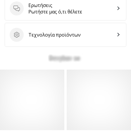
Ερωτήσεις
Ερωτήσεις
Ρωτήστε μας ό,τι θέλετε
Τεχνολογία προϊόντων
Τεχνολογία προϊόντων