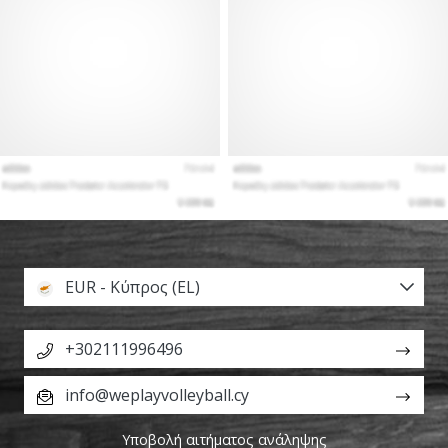
EUR - Κύπρος (EL)
+302111996496
info@weplayvolleyball.cy
Υποβολή αιτήματος ανάληψης