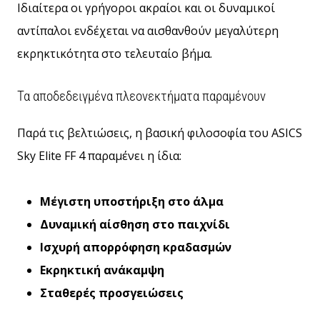
Ιδιαίτερα οι γρήγοροι ακραίοι και οι δυναμικοί
αντίπαλοι ενδέχεται να αισθανθούν μεγαλύτερη
εκρηκτικότητα στο τελευταίο βήμα.
Τα αποδεδειγμένα πλεονεκτήματα παραμένουν
Παρά τις βελτιώσεις, η βασική φιλοσοφία του ASICS
Sky Elite FF 4 παραμένει η ίδια:
Μέγιστη υποστήριξη στο άλμα
Δυναμική αίσθηση στο παιχνίδι
Ισχυρή απορρόφηση κραδασμών
Εκρηκτική ανάκαμψη
Σταθερές προσγειώσεις