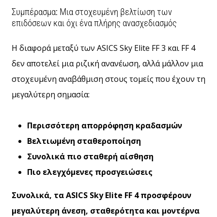
Συμπέρασμα: Μια στοχευμένη βελτίωση των
επιδόσεων και όχι ένα πλήρης ανασχεδιασμός
Η διαφορά μεταξύ των ASICS Sky Elite FF 3 και FF 4
δεν αποτελεί μια ριζική ανανέωση, αλλά μάλλον μια
στοχευμένη αναβάθμιση στους τομείς που έχουν τη
μεγαλύτερη σημασία:
Περισσότερη απορρόφηση κραδασμών
Βελτιωμένη σταθεροποίηση
Συνολικά πιο σταθερή αίσθηση
Πιο ελεγχόμενες προσγειώσεις
Συνολικά, τα ASICS Sky Elite FF 4 προσφέρουν
μεγαλύτερη άνεση, σταθερότητα και μοντέρνα