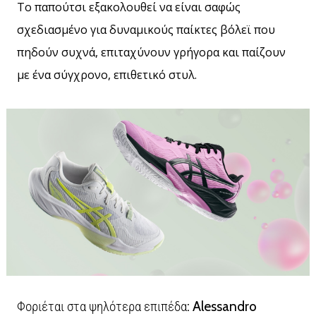
Το παπούτσι εξακολουθεί να είναι σαφώς
σχεδιασμένο για δυναμικούς παίκτες βόλεϊ που
πηδούν συχνά, επιταχύνουν γρήγορα και παίζουν
με ένα σύγχρονο, επιθετικό στυλ.
Φοριέται στα ψηλότερα επιπέδα: Alessandro