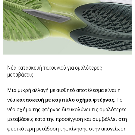
Νέα κατασκευή τακουνιού για ομαλότερες
μεταβάσεις
Μια μικρή αλλαγή με αισθητό αποτέλεσμα είναι η
νέα
κατασκευή με καμπύλο σχήμα φτέρνας
. Το
νέο σχήμα της φτέρνας διευκολύνει τις ομαλότερες
μεταβάσεις κατά την προσέγγιση και συμβάλλει στη
φυσικότερη μετάδοση της κίνησης στην απογείωση.