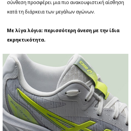
σύνθεση προσφέρει μια πιο ανακουφιστική αίσθηση
κατά τη διάρκεια των μεγάλων αγώνων.
Με λίγα λόγια: περισσότερη άνεση με την ίδια
εκρηκτικότητα.