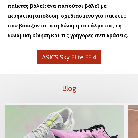
παίκτες βόλεϊ: ένα παπούτσι βόλεϊ με
εκρηκτική απόδοση, σχεδιασμένο για παίκτες
που βασίζονται στη δύναμη του άλματος, τη
δυναμική κίνηση και τις γρήγορες αντιδράσεις.
ASICS Sky Elite FF 4
Blog