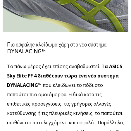
Πιο ασφαλής κλείδωμα χάρη στο νέο σύστημα
DYNALACING™
Το πάνω μέρος έχει επίσης αναβαθμιστεί.
Τα ASICS
Sky Elite FF 4 διαθέτουν τώρα ένα νέο σύστημα
DYNALACING™
που κλειδώνει το πόδι στο
παπούτσι πιο ομοιόμορφα. Ειδικά κατά τις
επιθετικές προσεγγίσεις, τις γρήγορες αλλαγές
κατεύθυνσης ή τις πλευρικές κινήσεις, το παπούτσι
αισθάνεται πιο ελεγχόμενο και ασφαλές. Παράλληλα,