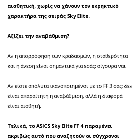
αισθητική, χωρίς να χάνουν τον εκρηκτικό
χαρακτήρα της σειράς Sky Elite.
Αξίζει την αναβάθμιση?
Αν η απορρόφηση των κραδασμών, η σταθερότητα
και η άνεση είναι σημαντικά για εσάς: σίγουρα ναι.
Αν είστε απόλυτα ικανοποιημένοι με το FF 3 σας: δεν
είναι απαραίτητη η αναβάθμιση, αλλά η διαφορά
είναι αισθητή.
Τελικά, το ASICS Sky Elite FF 4 παραμένει
ακριβώς αυτό που αναζητούν οι σύγχρονοι