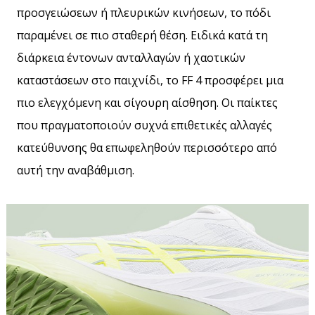
προσγειώσεων ή πλευρικών κινήσεων, το πόδι
παραμένει σε πιο σταθερή θέση. Ειδικά κατά τη
διάρκεια έντονων ανταλλαγών ή χαοτικών
καταστάσεων στο παιχνίδι, το FF 4 προσφέρει μια
πιο ελεγχόμενη και σίγουρη αίσθηση. Οι παίκτες
που πραγματοποιούν συχνά επιθετικές αλλαγές
κατεύθυνσης θα επωφεληθούν περισσότερο από
αυτή την αναβάθμιση.