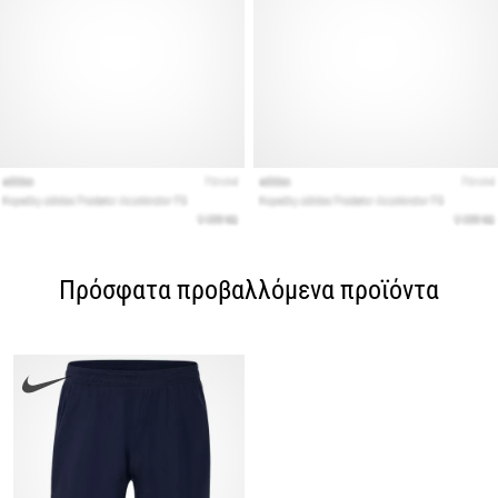
Πρόσφατα προβαλλόμενα προϊόντα