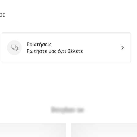
 DE
Ερωτήσεις
Ερωτήσεις
Ρωτήστε μας ό,τι θέλετε