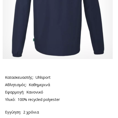
Κατασκευαστής:
Uhlsport
Αθλητισμός:
Καθημερινά
Εφαρμογή:
Κανονικό
Υλικό:
100% recycled polyester
Εγγύηση:
2 χρόνια