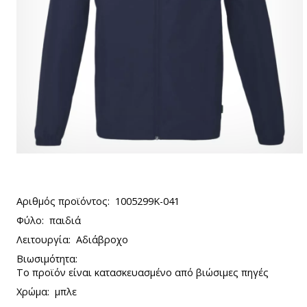
Αριθμός προϊόντος:
1005299K-041
Φύλο:
παιδιά
Λειτουργία:
Αδιάβροχο
Βιωσιμότητα:
Το προϊόν είναι κατασκευασμένο από βιώσιμες πηγές
Χρώμα:
μπλε