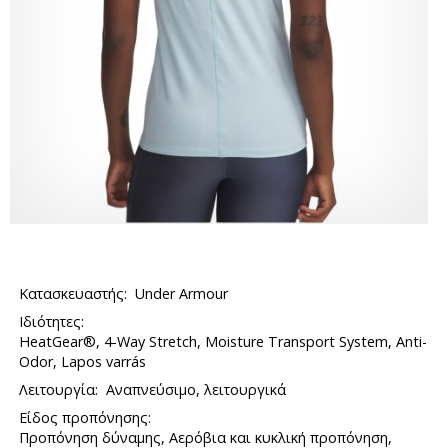
Κατασκευαστής:
Under Armour
Ιδιότητες:
HeatGear®, 4-Way Stretch, Moisture Transport System, Anti-
Odor, Lapos varrás
Λειτουργία:
Αναπνεύσιμο, λειτουργικά
Είδος προπόνησης:
Προπόνηση δύναμης, Αερόβια και κυκλική προπόνηση,