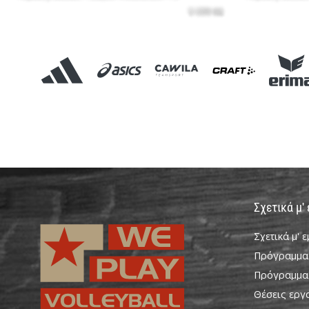
Σχετικά μ'
Σχετικά μ' 
Πρόγραμμα
Πρόγραμμα
Θέσεις εργ