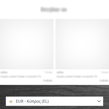
EUR - Κύπρος (EL)