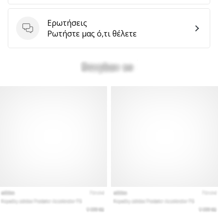
Ερωτήσεις
Ερωτήσεις
Ρωτήστε μας ό,τι θέλετε