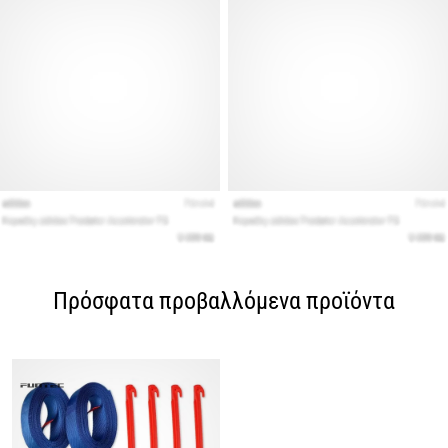
Πρόσφατα προβαλλόμενα προϊόντα