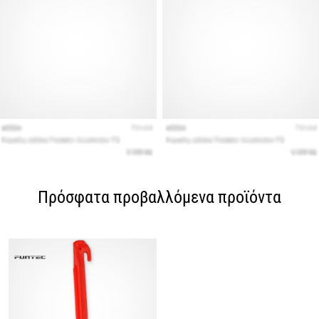
Πρόσφατα προβαλλόμενα προϊόντα