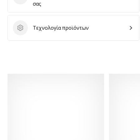
σας
Τεχνολογία προϊόντων
Τεχνολογία προϊόντων