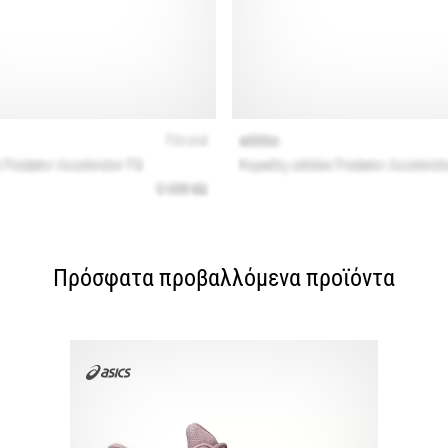
Πρόσφατα προβαλλόμενα προϊόντα