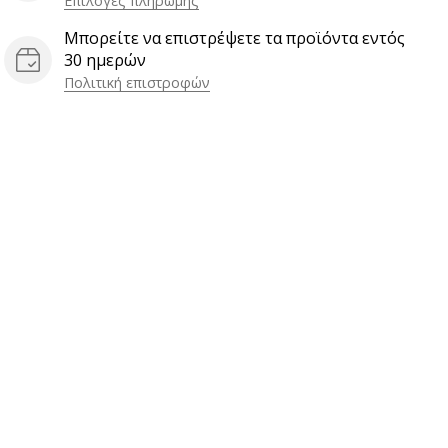
Επιλογές πληρωμής
Μπορείτε να επιστρέψετε τα προϊόντα εντός
30 ημερών
Πολιτική επιστροφών