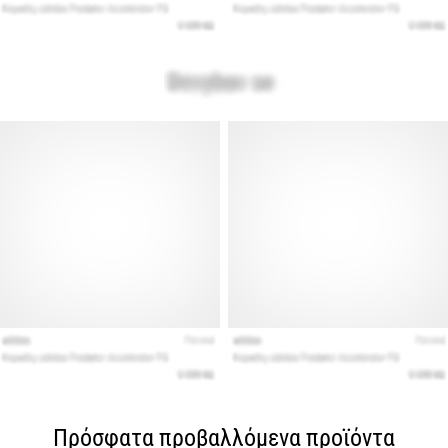
Πρόσφατα προβαλλόμενα προϊόντα