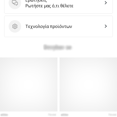
Ερωτήσεις
Ρωτήστε μας ό,τι θέλετε
Τεχνολογία προϊόντων
Τεχνολογία προϊόντων