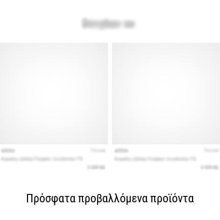
Πρόσφατα προβαλλόμενα προϊόντα