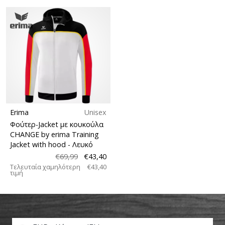
Erima
Unisex
Φούτερ-Jacket με κουκούλα
CHANGE by erima Training
Jacket with hood
- Λευκό
€69,99
€43,40
Τελευταία χαμηλότερη
€43,40
τιμή