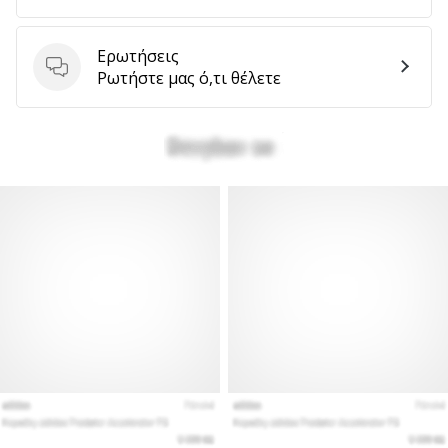
Ερωτήσεις
Ερωτήσεις
Ρωτήστε μας ό,τι θέλετε