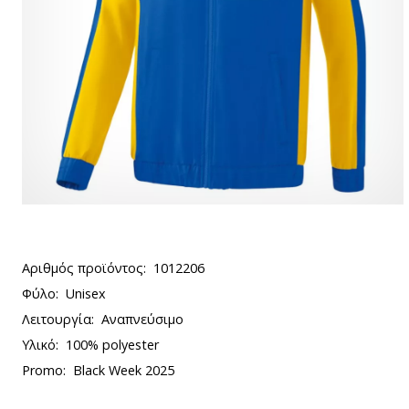
Αριθμός προϊόντος:
1012206
Φύλο:
Unisex
Λειτουργία:
Αναπνεύσιμο
Υλικό:
100% polyester
Promo:
Black Week 2025