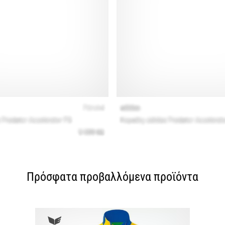
Πρόσφατα προβαλλόμενα προϊόντα