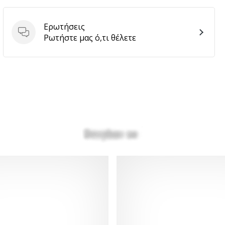
Ερωτήσεις
Ερωτήσεις
Ρωτήστε μας ό,τι θέλετε