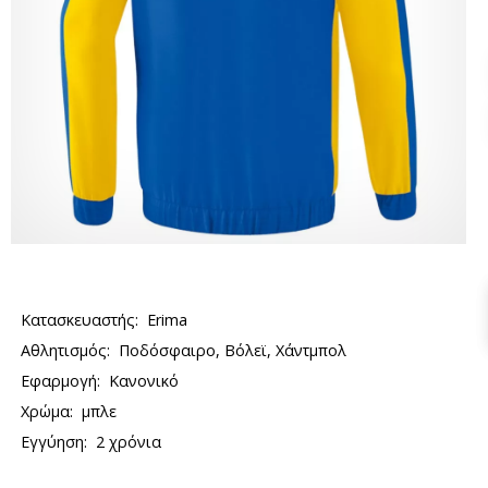
Κατασκευαστής:
Erima
Αθλητισμός:
Ποδόσφαιρο, Βόλεϊ, Χάντμπολ
Εφαρμογή:
Κανονικό
Χρώμα:
μπλε
Εγγύηση:
2 χρόνια