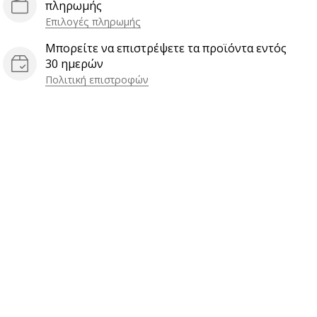
πληρωμής
Επιλογές πληρωμής
Μπορείτε να επιστρέψετε τα προϊόντα εντός
30 ημερών
Πολιτική επιστροφών