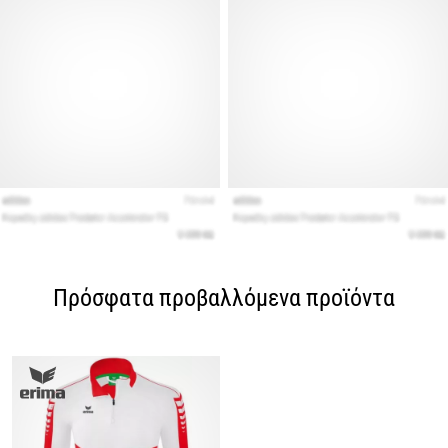
Πρόσφατα προβαλλόμενα προϊόντα