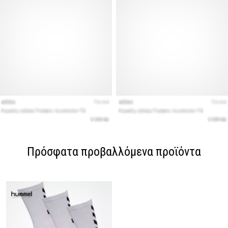
Πρόσφατα προβαλλόμενα προϊόντα