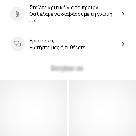
Στείλτε κριτική για το προϊόν
Θα θέλαμε να διαβάσουμε τη γνώμη
Στείλτε κριτική για το προϊόν
σας
Ερωτήσεις
Ερωτήσεις
Ρωτήστε μας ό,τι θέλετε