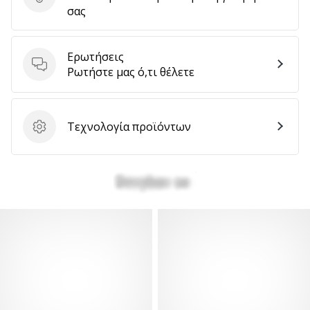
Στείλτε κριτική για το προϊόν
σας
Ερωτήσεις
Ερωτήσεις
Ρωτήστε μας ό,τι θέλετε
Τεχνολογία προϊόντων
Τεχνολογία προϊόντων