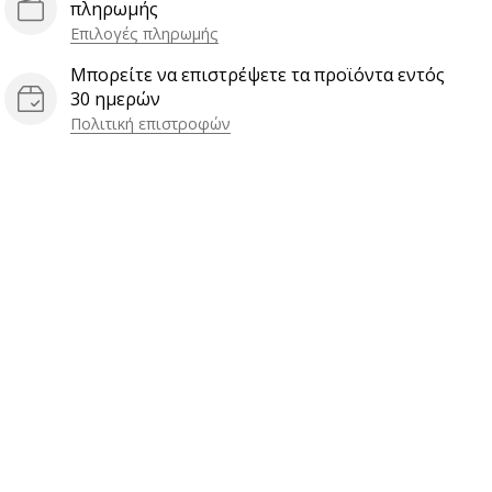
πληρωμής
Επιλογές πληρωμής
Μπορείτε να επιστρέψετε τα προϊόντα εντός
30 ημερών
Πολιτική επιστροφών