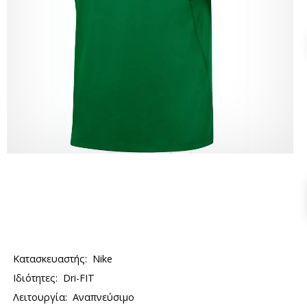
Κατασκευαστής:
Nike
Ιδιότητες:
Dri-FIT
Λειτουργία:
Αναπνεύσιμο