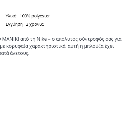
Υλικό:
100% polyester
Εγγύηση:
2 χρόνια
 ΜΑΝΙΚΙ
από τη Nike – ο απόλυτος σύντροφός σας για
με κορυφαία χαρακτηριστικά, αυτή η μπλούζα έχει
ρατά άνετους.