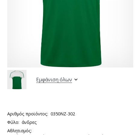
Εμφάνιση όλων
Αριθμός προϊόντος:
0350NZ-302
Φύλο:
άνδρες
Αθλητισμός: