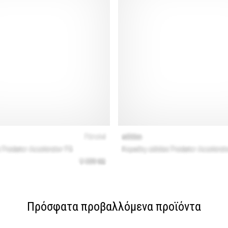
Πρόσφατα προβαλλόμενα προϊόντα