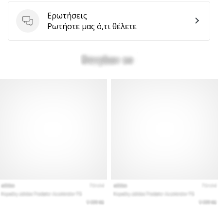
Ερωτήσεις
Ερωτήσεις
Ρωτήστε μας ό,τι θέλετε