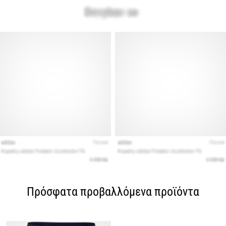
Πρόσφατα προβαλλόμενα προϊόντα