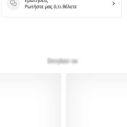
Ερωτήσεις
Ερωτήσεις
Ρωτήστε μας ό,τι θέλετε