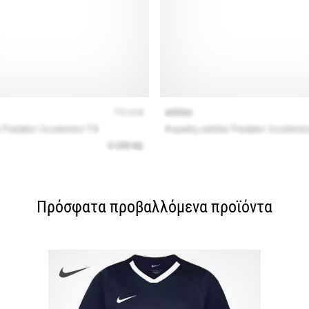
Πρόσφατα προβαλλόμενα προϊόντα