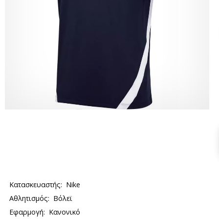
Κατασκευαστής:
Nike
Αθλητισμός:
Βόλεϊ
Εφαρμογή:
Κανονικό