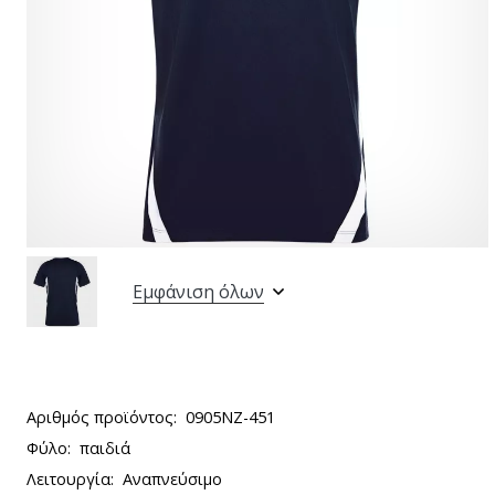
Εμφάνιση όλων
Αριθμός προϊόντος:
0905NZ-451
Φύλο:
παιδιά
Λειτουργία:
Αναπνεύσιμο