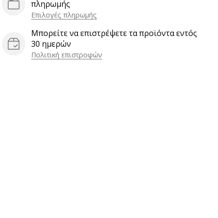
πληρωμής
Επιλογές πληρωμής
Μπορείτε να επιστρέψετε τα προϊόντα εντός
30 ημερών
Πολιτική επιστροφών