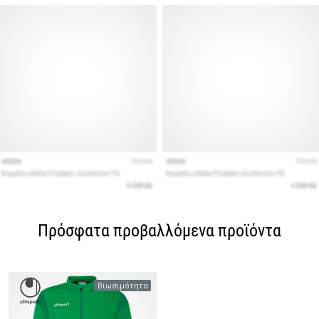
Πρόσφατα προβαλλόμενα προϊόντα
Βιωσιμότητα