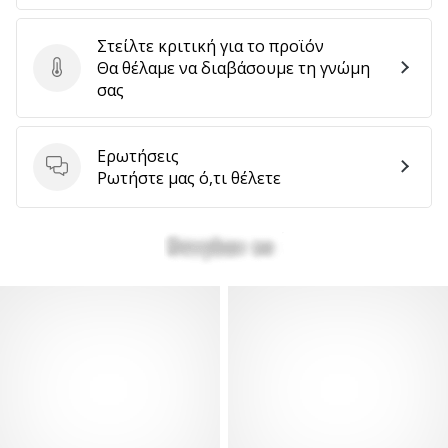
Στείλτε κριτική για το προϊόν
Θα θέλαμε να διαβάσουμε τη γνώμη
Στείλτε κριτική για το προϊόν
σας
Ερωτήσεις
Ερωτήσεις
Ρωτήστε μας ό,τι θέλετε