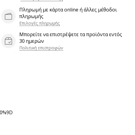
Πληρωμή με κάρτα online ή άλλες μέθοδοι
πληρωμής
Επιλογές πληρωμής
Μπορείτε να επιστρέψετε τα προϊόντα εντός
30 ημερών
Πολιτική επιστροφών
80%9D