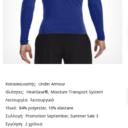
Κατασκευαστής:
Under Armour
Ιδιότητες:
HeatGear®, Moisture Transport System
Λειτουργία:
λειτουργικά
Υλικό:
84% polyester, 16% elastane
Συλλογή:
Promotion September, Summer Sale 3
Εγγύηση:
2 χρόνια