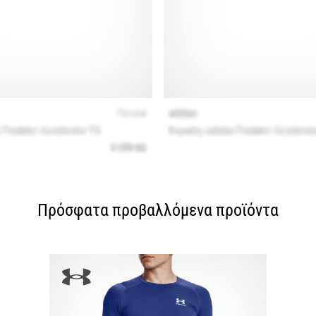
Πρόσφατα προβαλλόμενα προϊόντα