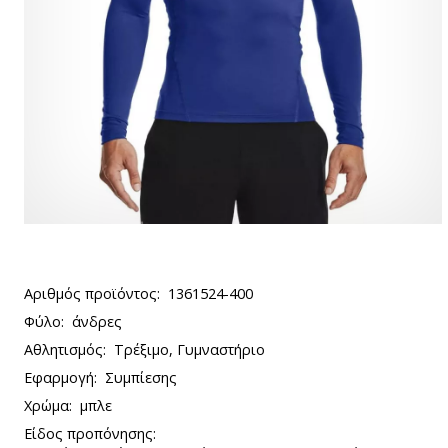
Αριθμός προϊόντος:
1361524-400
Φύλο:
άνδρες
Αθλητισμός:
Τρέξιμο, Γυμναστήριο
Εφαρμογή:
Συμπίεσης
Χρώμα:
μπλε
Είδος προπόνησης: