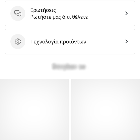
Ερωτήσεις
Ερωτήσεις
Ρωτήστε μας ό,τι θέλετε
Τεχνολογία προϊόντων
Τεχνολογία προϊόντων